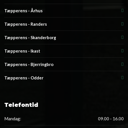
Tæpperens - Århus
Tæpperens - Randers
Tæpperens - Skanderborg
Tæpperens - Ikast
Tæpperens - Bjerringbro
Tæpperens - Odder
Telefontid
Mandag:
09.00 - 16.00