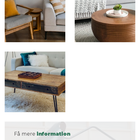
Få mere
information