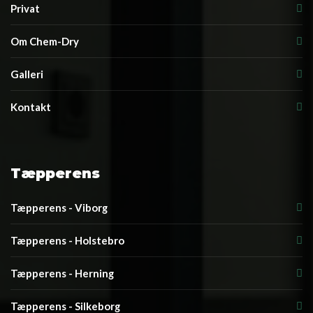
Privat
Om Chem-Dry
Galleri
Kontakt
Tæpperens
Tæpperens - Viborg
Tæpperens - Holstebro
Tæpperens - Herning
Tæpperens - Silkeborg